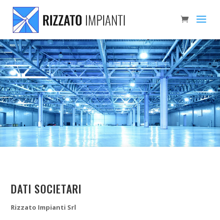
DATI SOCIETARI
Rizzato Impianti Srl