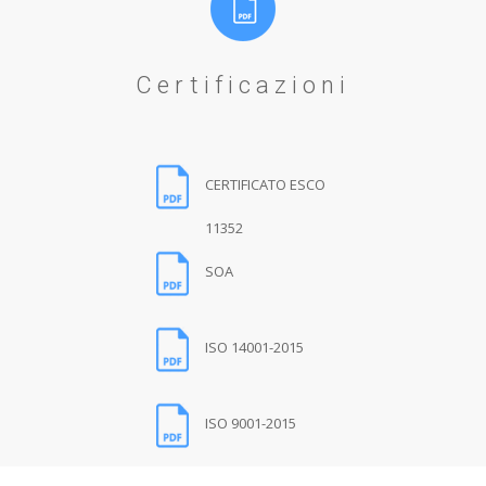
Certificazioni
CERTIFICATO ESCO
11352
SOA
ISO 14001-2015
ISO 9001-2015