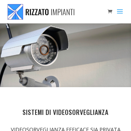
SISTEMI DI VIDEOSORVEGLIANZA
VIDEOSORVEGLIANZA EFFICACE SIA PRIVATA