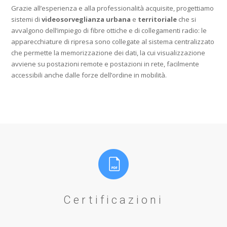
Grazie all’esperienza e alla professionalità acquisite, progettiamo
sistemi di
videosorveglianza urbana
e
territoriale
che si
avvalgono dell’impiego di fibre ottiche e di collegamenti radio: le
apparecchiature di ripresa sono collegate al sistema centralizzato
che permette la memorizzazione dei dati, la cui visualizzazione
avviene su postazioni remote e postazioni in rete, facilmente
accessibili anche dalle forze dell’ordine in mobilità.
Certificazioni